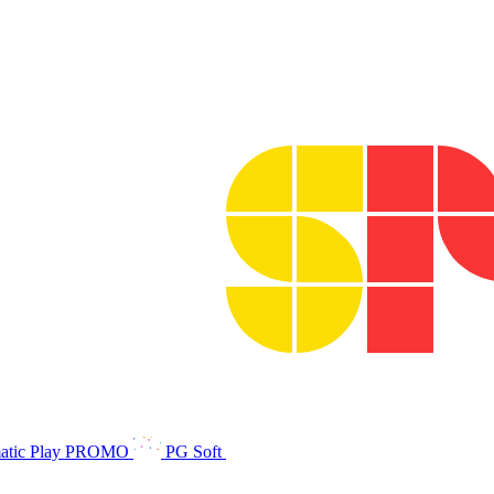
atic Play
PROMO
PG Soft