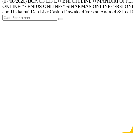
(07/08/2026)
BCA ONLINE<>BNI OFFLINE<>MANDIRI OFF
ONLINE<>JENIUS ONLINE<>SINARMAS ONLINE<>BSI O
dari Hp kamu! Dan Live Casino Download Version Android & Ios.