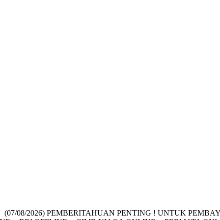
..
(07/08/2026)
PEMBERITAHUAN PENTING ! UNTUK PEMBAYA